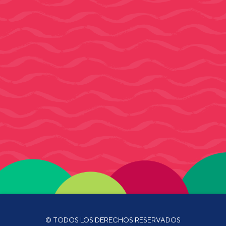
© TODOS LOS DERECHOS RESERVADOS